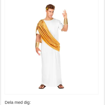
Dela med dig: