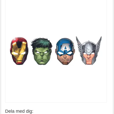
Dela med dig: