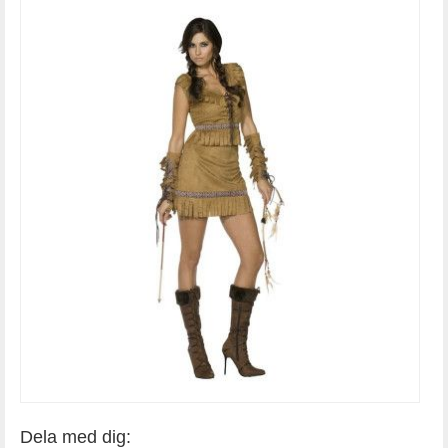
Dela med dig: