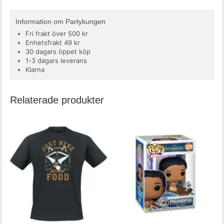
Information om Partykungen
Fri frakt över 500 kr
Enhetsfrakt 49 kr
30 dagars öppet köp
1-3 dagars leverans
Klarna
Relaterade produkter