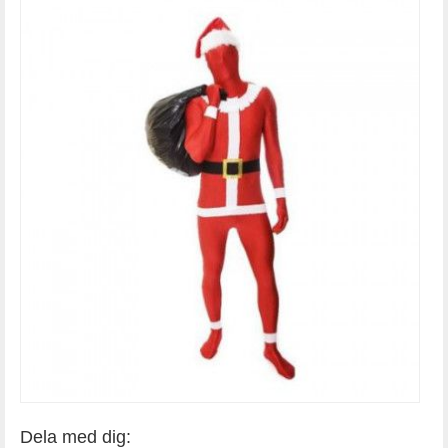
Dela med dig: