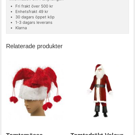
Fri frakt över 500 kr
Enhetsfrakt 49 kr
30 dagars öppet köp
1-3 dagars leverans
Klarna
Relaterade produkter