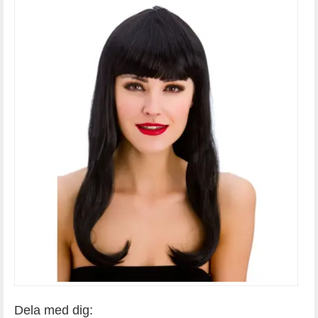
Dela med dig: