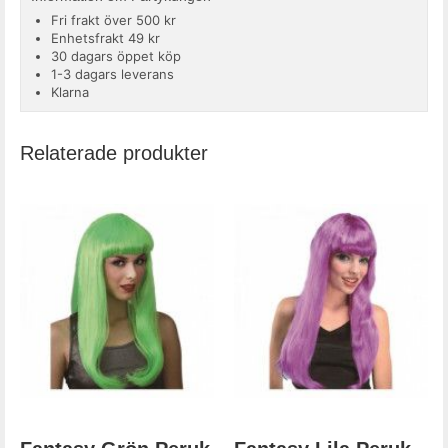
Fri frakt över 500 kr
Enhetsfrakt 49 kr
30 dagars öppet köp
1-3 dagars leverans
Klarna
Relaterade produkter