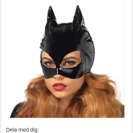
Dela med dig: